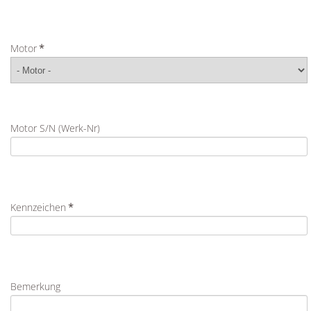
Motor
*
Motor S/N (Werk-Nr)
Kennzeichen
*
Bemerkung