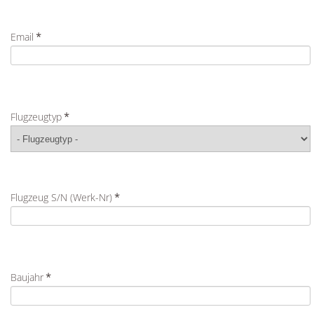
Email
*
Flugzeugtyp
*
Flugzeug S/N (Werk-Nr)
*
Baujahr
*