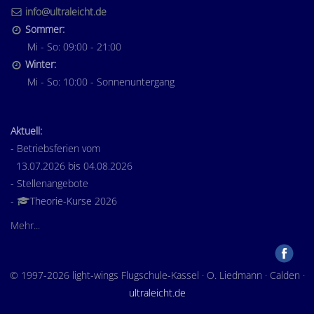
info@ultraleicht.de
Sommer:
Mi - So: 09:00 - 21:00
Winter:
Mi - So: 10:00 - Sonnenuntergang
Aktuell:
- Betriebsferien vom
13.07.2026 bis 04.08.2026
- Stellenangebote
-
Theorie-Kurse 2026
Mehr...
© 1997-2026 light-wings Flugschule-Kassel · O. Liedmann · Calden ·
ultraleicht.de