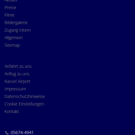
Preise
Filme
Bildergalerie
Zugang Intern
Allgemein
Sitemap
Anfahrt zu uns
Anflug zu uns
Kassel Airport
Impressum
Datenschutzhinweise
Cookie Einstellungen
Kontakt
05674-4941