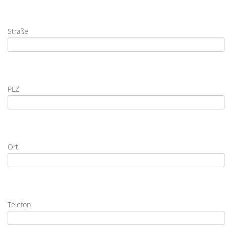
Straße
PLZ
Ort
Telefon