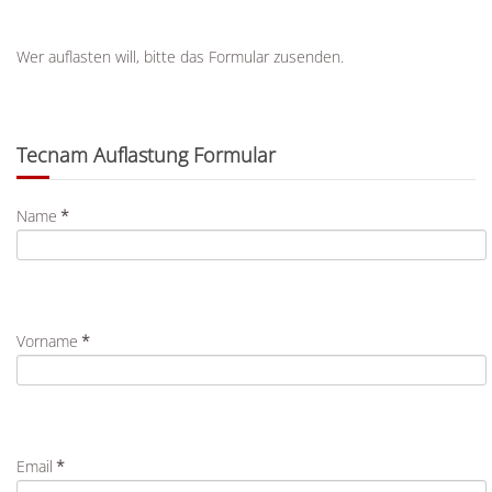
Wer auflasten will, bitte das Formular zusenden.
Tecnam Auflastung Formular
Name
*
Vorname
*
Email
*