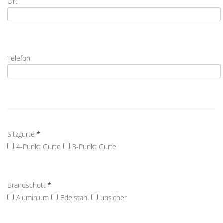
Ort
Telefon
Sitzgurte
*
4-Punkt Gurte
3-Punkt Gurte
Brandschott
*
Aluminium
Edelstahl
unsicher