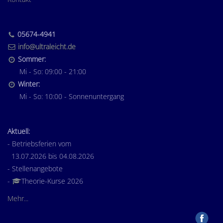
05674-4941
info@ultraleicht.de
Sommer:
Mi - So: 09:00 - 21:00
Winter:
Mi - So: 10:00 - Sonnenuntergang
Aktuell:
- Betriebsferien vom
13.07.2026 bis 04.08.2026
- Stellenangebote
-
Theorie-Kurse 2026
Mehr...