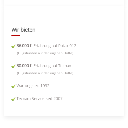
Wir bieten
36.000 h
Erfahrung auf Rotax 912
(Flugstunden auf der eigenen Flotte)
30.000 h
Erfahrung auf Tecnam
(Flugstunden auf der eigenen Flotte)
Wartung seit 1992
Tecnam Service seit 2007