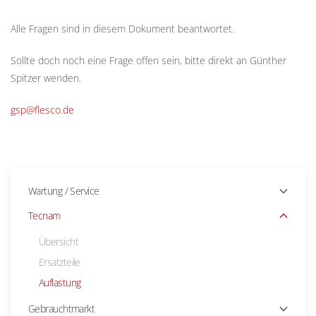
Alle Fragen sind in diesem Dokument beantwortet.
Sollte doch noch eine Frage offen sein, bitte direkt an Günther
Spitzer wenden.
gsp@flesco.de
Wartung / Service
Tecnam
Übersicht
Ersatzteile
Auflastung
Gebrauchtmarkt