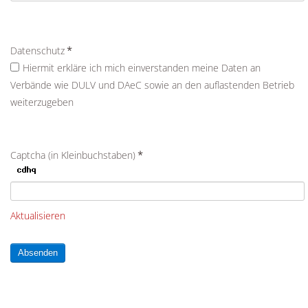
Datenschutz
*
Hiermit erkläre ich mich einverstanden meine Daten an
Verbände wie DULV und DAeC sowie an den auflastenden Betrieb
weiterzugeben
Captcha (in Kleinbuchstaben)
*
Aktualisieren
Absenden