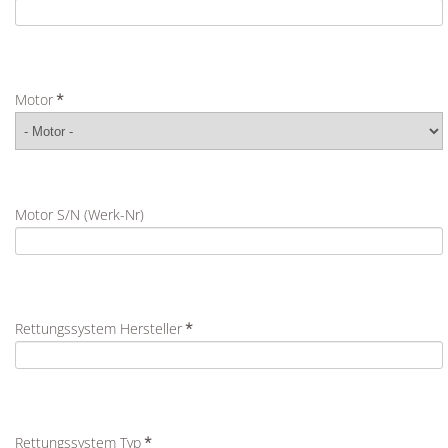
Motor
*
Motor S/N (Werk-Nr)
Rettungssystem Hersteller
*
Rettungssystem Typ
*