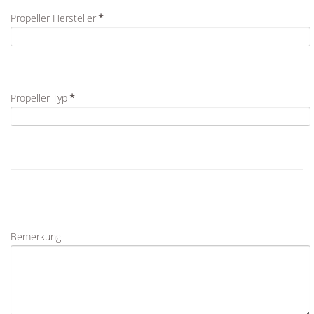
Propeller Hersteller
*
Propeller Typ
*
Bemerkung