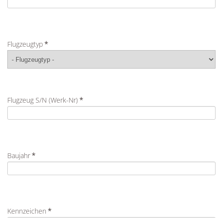
Flugzeugtyp
*
Flugzeug S/N (Werk-Nr)
*
Baujahr
*
Kennzeichen
*