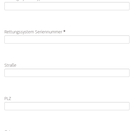
Rettungssystem Seriennummer
*
Straße
PLZ