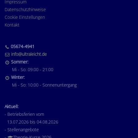
Impressum
Datenschutzhinweise
Cookie Einstellungen
Kontakt
05674-4941
info@ultraleicht.de
Sommer:
Mi - So: 09:00 - 21:00
Winter:
Mi - So: 10:00 - Sonnenuntergang
Aktuell:
- Betriebsferien vom
13.07.2026 bis 04.08.2026
- Stellenangebote
-
Theorie-Kurse 2026