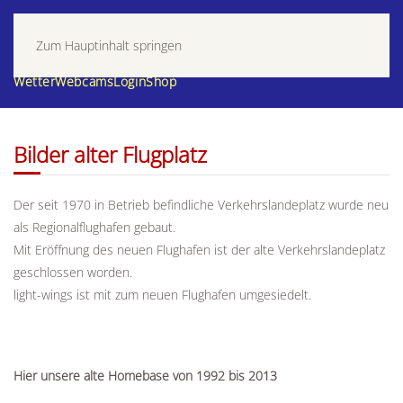
Zum Hauptinhalt springen
Wetter
Webcams
Login
Shop
Bilder alter Flugplatz
Der seit 1970 in Betrieb befindliche Verkehrslandeplatz wurde neu
als Regionalflughafen gebaut.
Mit Eröffnung des neuen Flughafen ist der alte Verkehrslandeplatz
geschlossen worden.
light-wings ist mit zum neuen Flughafen umgesiedelt.
Hier unsere alte Homebase
von 1992 bis 2013