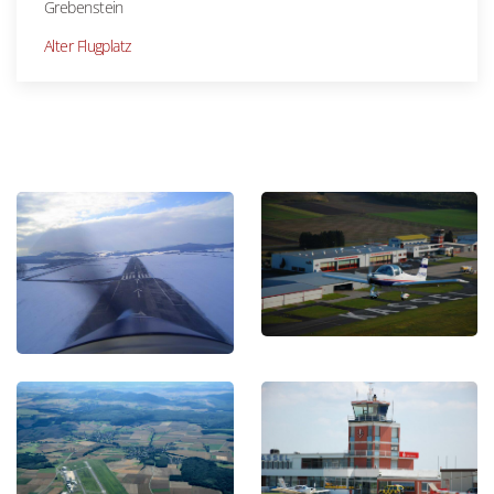
Grebenstein
Alter Flugplatz