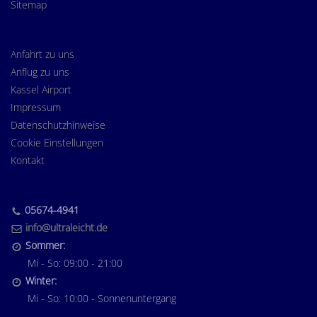
Sitemap
Anfahrt zu uns
Anflug zu uns
Kassel Airport
Impressum
Datenschutzhinweise
Cookie Einstellungen
Kontakt
05674-4941
info@ultraleicht.de
Sommer:
Mi - So: 09:00 - 21:00
Winter:
Mi - So: 10:00 - Sonnenuntergang