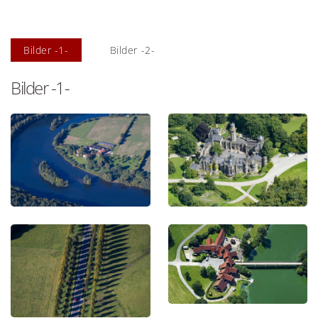
Bilder -1-
Bilder -2-
Bilder -1-