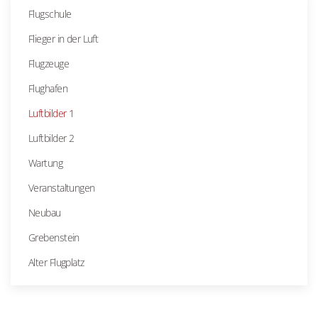
Flugschule
Flieger in der Luft
Flugzeuge
Flughafen
Luftbilder 1
Luftbilder 2
Wartung
Veranstaltungen
Neubau
Grebenstein
Alter Flugplatz