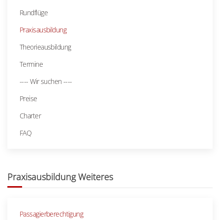
Rundflüge
Praxisausbildung
Theorieausbildung
Termine
---- Wir suchen ----
Preise
Charter
FAQ
Praxisausbildung Weiteres
Passagierberechtigung