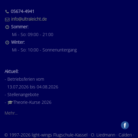
05674-4941
info@ultraleicht.de
Sommer:
Mi - So: 09:00 - 21:00
Winter:
Mi - So: 10:00 - Sonnenuntergang
Aktuell:
- Betriebsferien vom
13.07.2026 bis 04.08.2026
- Stellenangebote
-
Theorie-Kurse 2026
Mehr...
© 1997-2026 light-wings Flugschule-Kassel · O. Liedmann · Calden ·