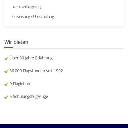
Lizenzverlängerung
Einweisung / Umschulung
Wir bieten
Über 30 Jahre Erfahrung
36.000 Flugstunden seit 1992
9 Fluglehrer
5 Schulungsflugzeuge