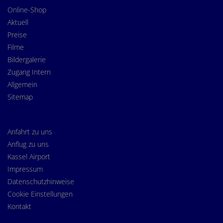
Online-Shop
Aktuell
Preise
Filme
Bildergalerie
Zugang Intern
Allgemein
Sitemap
Anfahrt zu uns
Anflug zu uns
Kassel Airport
Impressum
Datenschutzhinweise
Cookie Einstellungen
Kontakt