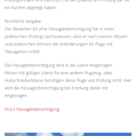
vor kurzem abgelegt haben.
Rechtliche Vorgabe:
Der Bewerber für eine Passagierberechtigung hat in einer
praktischen Prüfung nachzuweisen, dass er nach seinem Wissen
und praktischen Können die Anforderungen für Flüge mit
Passagieren erfüllt.
Die Passagierberechtigung wird in die Lizenz eingetragen.
Piloten mit gültiger Lizenz für eine andere Flugzeug- oder
Hubschrauberklasse benötigen diese Flüge und Prüfung nicht. Hier
wird die Passagierberechtigung bei Erteilung direkt mit
eingetragen.
DULV Passagierberechtigung